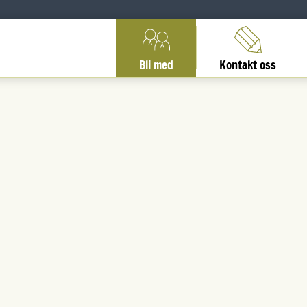
Bli med
Kontakt oss